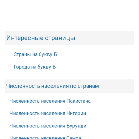
Интересные страницы
Страны на букву Б
Города на букву Б
Численность населения по странам
Численность населения Пакистана
Численность населения Нигерии
Численность населения Бурунди
Численность населения Самоа