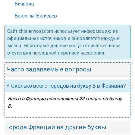
Биарриц
Брюэ-ла-Бюисьер
Cайт chislennost.com использует информацию из
официальных источников и обновляется каждый
месяц. Некоторые данные могут отличаться из-за
отсутствия последней переписи населения.
Часто задаваемые вопросы
⚡ Сколько всего городов на букву Б в Франции?
Всего в Франции расположены
22
города на букву
Б.
Города Франции на другие буквы