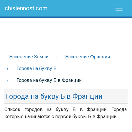
chislennost.com
Население Земли
Население Франции
Города на букву Б
Города на букву Б в Франции
Города на букву Б в Франции
Список городов на букву Б в Франции. Города,
которые начинаются с первой буквы Б в Франции.