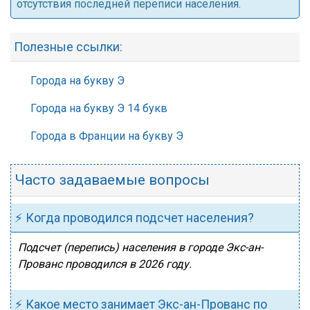
отсутствия последней переписи населения.
Полезные ссылки:
Города на букву Э
Города на букву Э 14 букв
Города в Франции на букву Э
Часто задаваемые вопросы
⚡ Когда проводился подсчет населения?
Подсчет (перепись) населения в городе Экс-ан-
Прованс проводился в 2026 году.
⚡ Какое место занимает Экс-ан-Прованс по