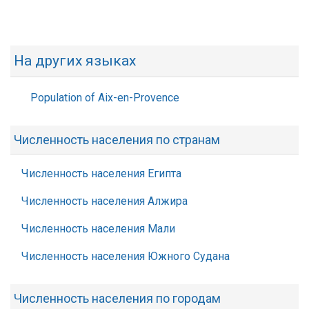
На других языках
Population of Aix-en-Provence
Численность населения по странам
Численность населения Египта
Численность населения Алжира
Численность населения Мали
Численность населения Южного Судана
Численность населения по городам