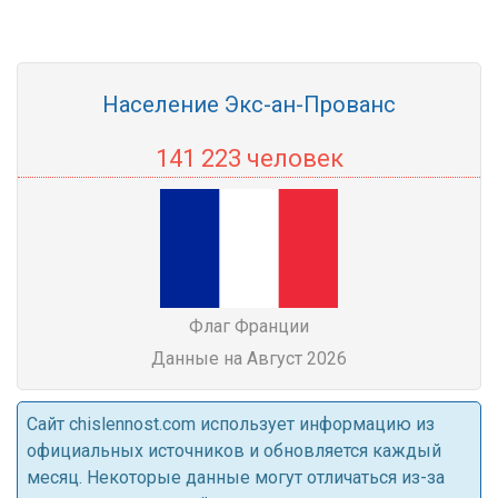
Население Экс-ан-Прованс
141 223 человек
Флаг Франции
Данные на Август 2026
Cайт chislennost.com использует информацию из
официальных источников и обновляется каждый
месяц. Некоторые данные могут отличаться из-за