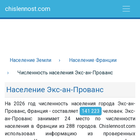
chislennost.com
Население Земли
Население Франции
Численность населения Экс-ан-Прованс
Население Экс-ан-Прованс
На 2026 год численность населения города Экс-ан-
Прованс, Франция - составляет
141 223
человек. Экс-
ан-Прованс занимает 24 место по численности
населения в Франции из 288 городов. Chislennost.com
использовал информацию из проверенных