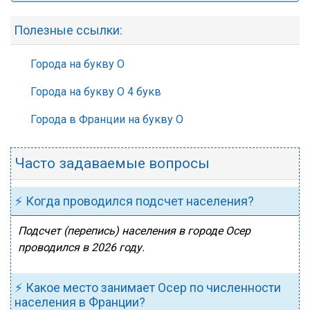
Полезные ссылки:
Города на букву О
Города на букву О 4 букв
Города в Франции на букву О
Часто задаваемые вопросы
⚡ Когда проводился подсчет населения?
Подсчет (перепись) населения в городе Осер
проводился в 2026 году.
⚡ Какое место занимает Осер по численности
населения в Франции?