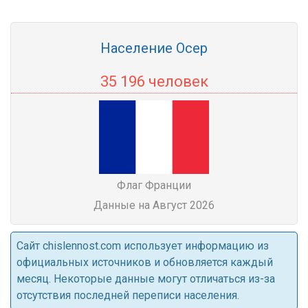
Население Осер
35 196 человек
Флаг Франции
Данные на Август 2026
Cайт chislennost.com использует информацию из
официальных источников и обновляется каждый
месяц. Некоторые данные могут отличаться из-за
отсутствия последней переписи населения.