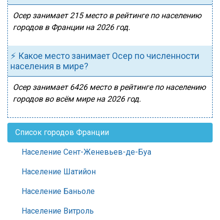
Осер занимает 215 место в рейтинге по населению
городов в Франции на 2026 год.
⚡ Какое место занимает Осер по численности
населения в мире?
Осер занимает 6426 место в рейтинге по населению
городов во всём мире на 2026 год.
Список городов Франции
Население Сент-Женевьев-де-Буа
Население Шатийон
Население Баньоле
Население Витроль