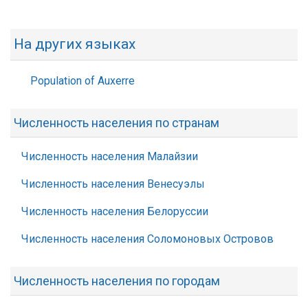
На других языках
Population of Auxerre
Численность населения по странам
Численность населения Малайзии
Численность населения Венесуэлы
Численность населения Белоруссии
Численность населения Соломоновых Островов
Численность населения по городам