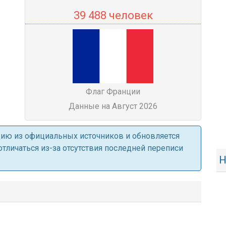
39 488 человек
Флаг Франции
Данные на Август 2026
ацию из официальных источников и обновляется
личаться из-за отсутствия последней переписи
Н