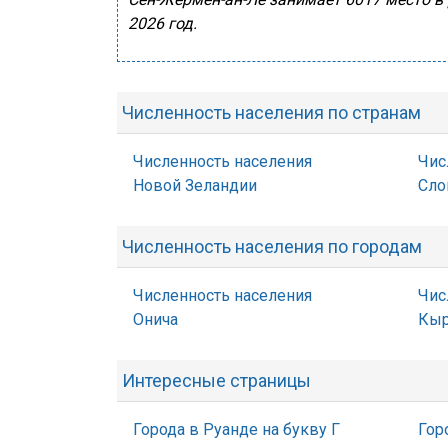
2026 год.
Численность населения по странам
Численность населения
Чис
Новой Зеландии
Сло
Численность населения по городам
Численность населения
Чис
Онича
Кыр
Интересные страницы
Города в Руанде на букву Г
Гор