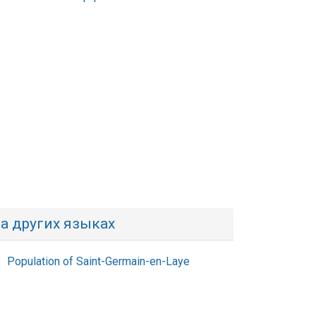
а других языках
Population of Saint-Germain-en-Laye