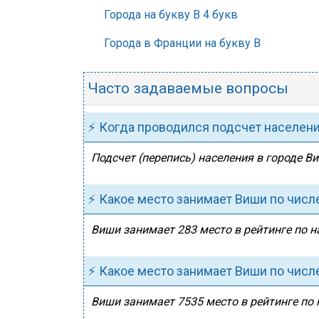
Города на букву В 4 букв
Города в Франции на букву В
Часто задаваемые вопросы
⚡ Когда проводился подсчет населен
Подсчет (перепись) населения в городе Ви
⚡ Какое место занимает Виши по числ
Виши занимает 283 место в рейтинге по н
⚡ Какое место занимает Виши по числ
Виши занимает 7535 место в рейтинге по 