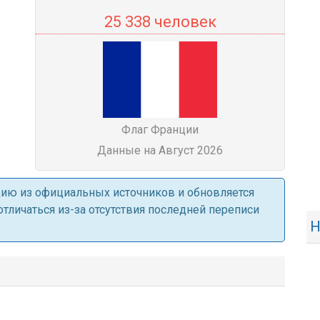
25 338 человек
Флаг Франции
Данные на Август 2026
ацию из официальных источников и обновляется
личаться из-за отсутствия последней переписи
Н