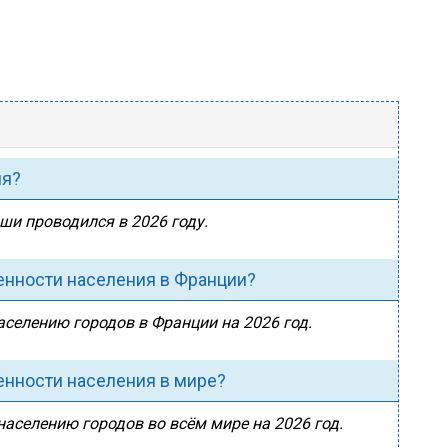
ия?
ши проводился в 2026 году.
енности населения в Франции?
аселению городов в Франции на 2026 год.
енности населения в мире?
населению городов во всём мире на 2026 год.