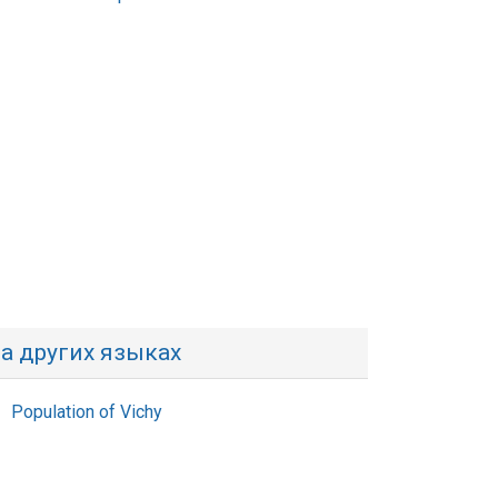
а других языках
Population of Vichy