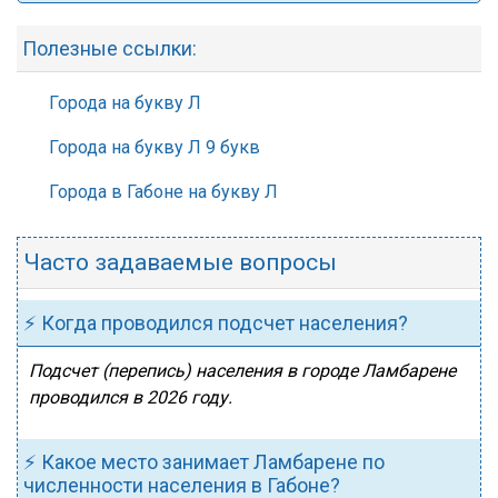
Полезные ссылки:
Города на букву Л
Города на букву Л 9 букв
Города в Габоне на букву Л
Часто задаваемые вопросы
⚡ Когда проводился подсчет населения?
Подсчет (перепись) населения в городе Ламбарене
проводился в 2026 году.
⚡ Какое место занимает Ламбарене по
численности населения в Габоне?