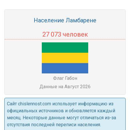
Население Ламбарене
27 073 человек
Флаг Габон
Данные на Август 2026
Cайт chislennost.com использует информацию из
официальных источников и обновляется каждый
месяц. Некоторые данные могут отличаться из-за
отсутствия последней переписи населения.