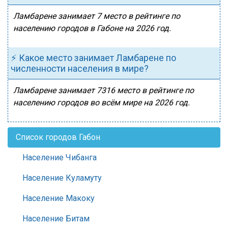
Ламбарене занимает 7 место в рейтинге по
населению городов в Габоне на 2026 год.
⚡ Какое место занимает Ламбарене по
численности населения в мире?
Ламбарене занимает 7316 место в рейтинге по
населению городов во всём мире на 2026 год.
Список городов Габон
Население Чибанга
Население Куламуту
Население Макоку
Население Битам