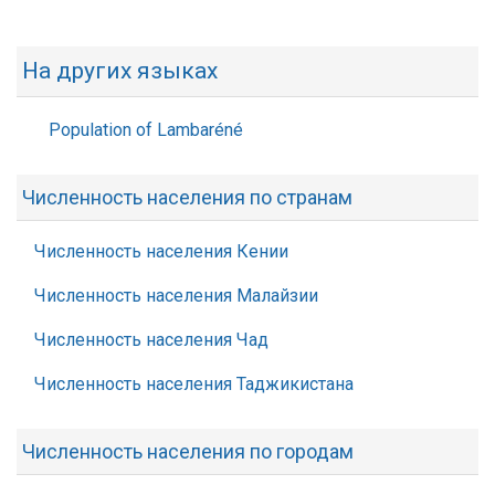
На других языках
Population of Lambaréné
Численность населения по странам
Численность населения Кении
Численность населения Малайзии
Численность населения Чад
Численность населения Таджикистана
Численность населения по городам