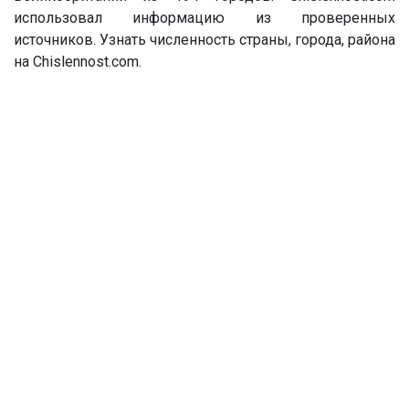
использовал информацию из проверенных
источников. Узнать численность страны, города, района
на Chislennost.com.