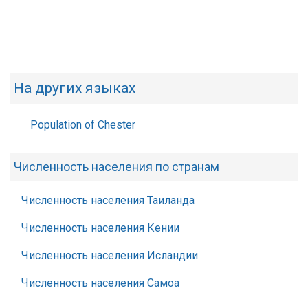
На других языках
Population of Chester
Численность населения по странам
Численность населения Таиланда
Численность населения Кении
Численность населения Исландии
Численность населения Самоа