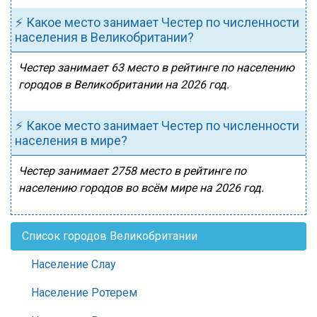
⚡ Какое место занимает Честер по численности
населения в Великобритании?
Честер занимает 63 место в рейтинге по населению
городов в Великобритании на 2026 год.
⚡ Какое место занимает Честер по численности
населения в мире?
Честер занимает 2758 место в рейтинге по
населению городов во всём мире на 2026 год.
Список городов Великобритании
Население Слау
Население Ротерем