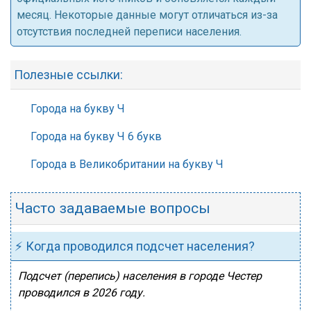
месяц. Некоторые данные могут отличаться из-за
отсутствия последней переписи населения.
Полезные ссылки:
Города на букву Ч
Города на букву Ч 6 букв
Города в Великобритании на букву Ч
Часто задаваемые вопросы
⚡ Когда проводился подсчет населения?
Подсчет (перепись) населения в городе Честер
проводился в 2026 году.