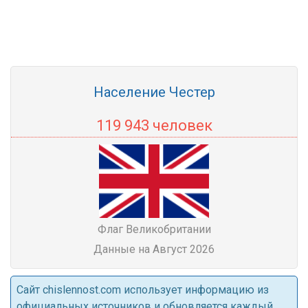
Население Честер
119 943 человек
Флаг Великобритании
Данные на Август 2026
Cайт chislennost.com использует информацию из
официальных источников и обновляется каждый