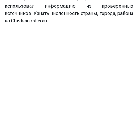
использовал информацию из проверенных
источников. Узнать численность страны, города, района
на Chislennost.com.