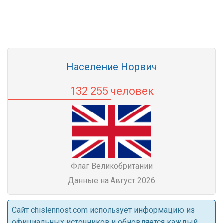
Население Норвич
132 255 человек
Флаг Великобритании
Данные на Август 2026
Cайт chislennost.com использует информацию из
официальных источников и обновляется каждый