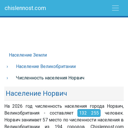
chislennost.com
Население Земли
Население Великобритании
Численность населения Норвич
Население Норвич
На 2026 год численность населения города Норвич,
Великобритания - составляет
132 255
человек.
Норвич занимает 57 место по численности населения в
Великобритании из 194 городов. Chislennost.com