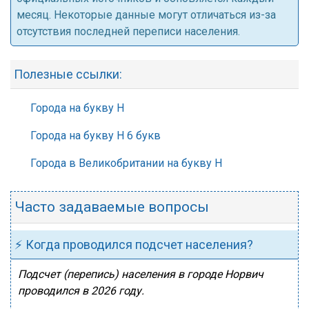
месяц. Некоторые данные могут отличаться из-за
отсутствия последней переписи населения.
Полезные ссылки:
Города на букву Н
Города на букву Н 6 букв
Города в Великобритании на букву Н
Часто задаваемые вопросы
⚡ Когда проводился подсчет населения?
Подсчет (перепись) населения в городе Норвич
проводился в 2026 году.