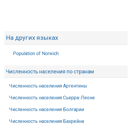
На других языках
Population of Norwich
Численность населения по странам
Численность населения Аргентины
Численность населения Сьерра-Леоне
Численность населения Болгарии
Численность населения Бахрейна