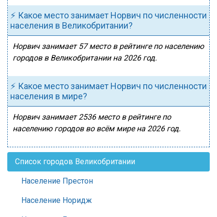
⚡ Какое место занимает Норвич по численности
населения в Великобритании?
Норвич занимает 57 место в рейтинге по населению
городов в Великобритании на 2026 год.
⚡ Какое место занимает Норвич по численности
населения в мире?
Норвич занимает 2536 место в рейтинге по
населению городов во всём мире на 2026 год.
Список городов Великобритании
Население Престон
Население Норидж