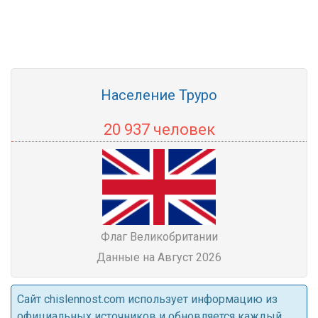
Население Труро
20 937 человек
Флаг Великобритании
Данные на Август 2026
Cайт chislennost.com использует информацию из
официальных источников и обновляется каждый