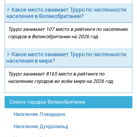
⚡ Какое место занимает Труро по численности
населения в Великобритании?
Труро занимает 107 место в рейтинге по населению
городов в Великобритании на 2026 год.
⚡ Какое место занимает Труро по численности
населения в мире?
Труро занимает 8165 место в рейтинге по
населению городов во всём мире на 2026 год.
Список городов Великобритании
Население Лландидно
Население Дундональд