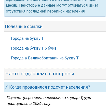
месяц. Некоторые данные могут отличаться из-за
отсутствия последней переписи населения.
Полезные ссылки:
Города на букву Т
Города на букву Т 5 букв
Города в Великобритании на букву Т
Часто задаваемые вопросы
⚡ Когда проводился подсчет населения?
Подсчет (перепись) населения в городе Труро
проводился в 2026 году.