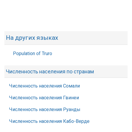
На других языках
Population of Truro
Численность населения по странам
Численность населения Сомали
Численность населения Гвинеи
Численность населения Руанды
Численность населения Кабо-Верде