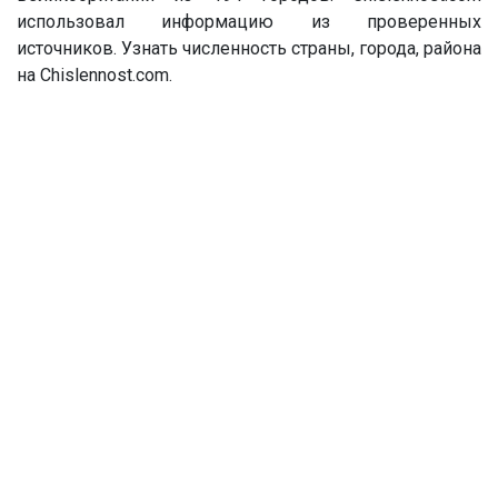
использовал информацию из проверенных
источников. Узнать численность страны, города, района
на Chislennost.com.