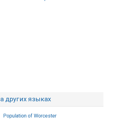
а других языках
Population of Worcester