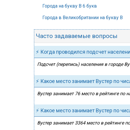
Города на букву В 6 букв
Города в Великобритании на букву В
Часто задаваемые вопросы
⚡ Когда проводился подсчет населен
Подсчет (перепись) населения в городе Ву
⚡ Какое место занимает Вустер по чи
Вустер занимает 76 место в рейтинге по 
⚡ Какое место занимает Вустер по чи
Вустер занимает 3364 место в рейтинге по