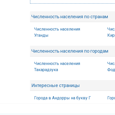
Численность населения по странам
Численность населения
Чис
Уганды
Кир
Численность населения по городам
Численность населения
Чис
Такарадзука
Фо
Интересные страницы
Города в Андорры на букву Г
Гор