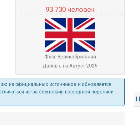
93 730 человек
Флаг Великобритании
Данные на Август 2026
ацию из официальных источников и обновляется
личаться из-за отсутствия последней переписи
Н