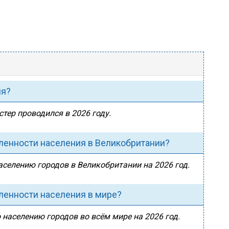
ия?
стер проводился в 2026 году.
сленности населения в Великобритании?
населению городов в Великобритании на 2026 год.
сленности населения в мире?
 населению городов во всём мире на 2026 год.