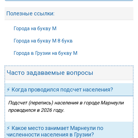
Полезные ссылки:
Города на букву М
Города на букву М 8 букв
Города в Грузии на букву М
Часто задаваемые вопросы
⚡ Когда проводился подсчет населения?
Подсчет (перепись) населения в городе Марнеули
проводился в 2026 году.
⚡ Какое место занимает Марнеули по
численности населения в Грузии?