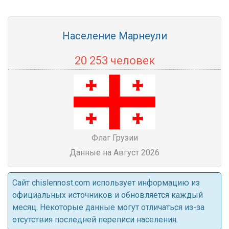
Население Марнеули
20 253 человек
Флаг Грузии
Данные на Август 2026
Cайт chislennost.com использует информацию из
официальных источников и обновляется каждый
месяц. Некоторые данные могут отличаться из-за
отсутствия последней переписи населения.