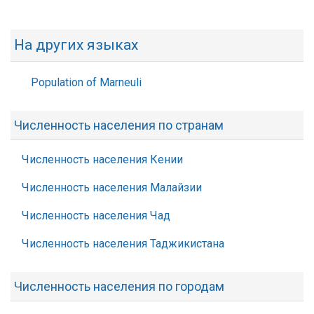
На других языках
Population of Marneuli
Численность населения по странам
Численность населения Кении
Численность населения Малайзии
Численность населения Чад
Численность населения Таджикистана
Численность населения по городам