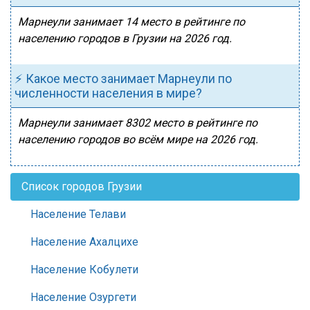
Марнеули занимает 14 место в рейтинге по
населению городов в Грузии на 2026 год.
⚡ Какое место занимает Марнеули по
численности населения в мире?
Марнеули занимает 8302 место в рейтинге по
населению городов во всём мире на 2026 год.
Список городов Грузии
Население Телави
Население Ахалцихе
Население Кобулети
Население Озургети