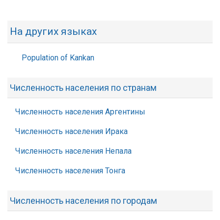
На других языках
Population of Kankan
Численность населения по странам
Численность населения Аргентины
Численность населения Ирака
Численность населения Непала
Численность населения Тонга
Численность населения по городам