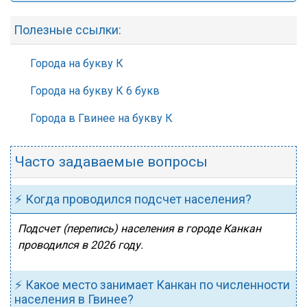
Полезные ссылки:
Города на букву К
Города на букву К 6 букв
Города в Гвинее на букву К
Часто задаваемые вопросы
⚡ Когда проводился подсчет населения?
Подсчет (перепись) населения в городе Канкан
проводился в 2026 году.
⚡ Какое место занимает Канкан по численности
населения в Гвинее?