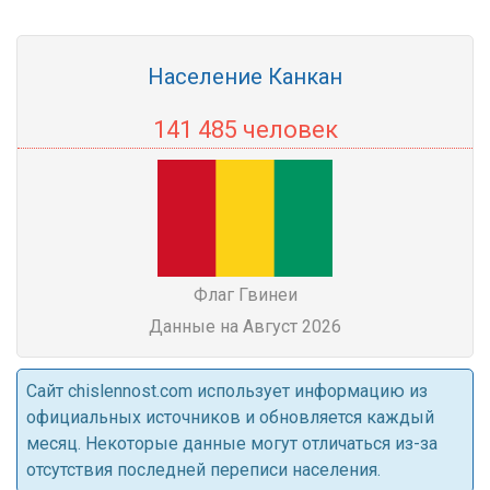
Население Канкан
141 485 человек
Флаг Гвинеи
Данные на Август 2026
Cайт chislennost.com использует информацию из
официальных источников и обновляется каждый
месяц. Некоторые данные могут отличаться из-за
отсутствия последней переписи населения.