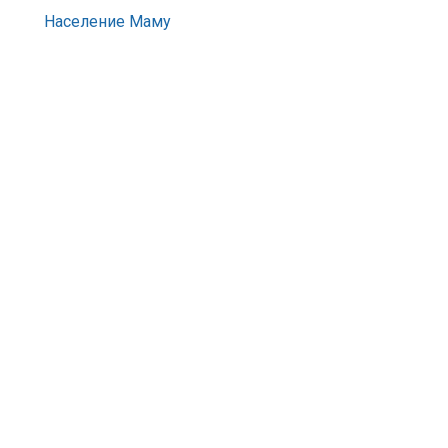
Население Маму