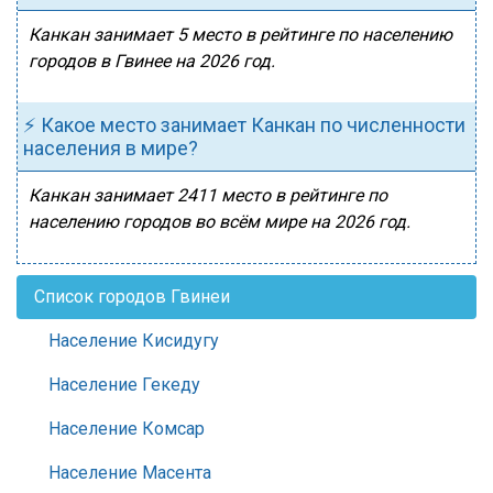
Канкан занимает 5 место в рейтинге по населению
городов в Гвинее на 2026 год.
⚡ Какое место занимает Канкан по численности
населения в мире?
Канкан занимает 2411 место в рейтинге по
населению городов во всём мире на 2026 год.
Список городов Гвинеи
Население Кисидугу
Население Гекеду
Население Комсар
Население Масента