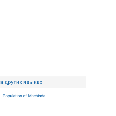
а других языках
Population of Machinda