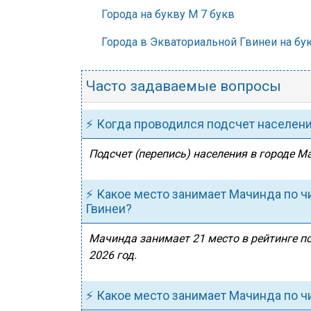
Города на букву М 7 букв
Города в Экваториальной Гвинеи на бу
Часто задаваемые вопросы
⚡ Когда проводился подсчет населен
Подсчет (перепись) населения в городе М
⚡ Какое место занимает Мачинда по ч
Гвинеи?
Мачинда занимает 21 место в рейтинге п
2026 год.
⚡ Какое место занимает Мачинда по ч