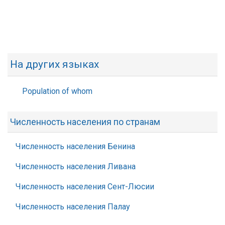
На других языках
Population of whom
Численность населения по странам
Численность населения Бенина
Численность населения Ливана
Численность населения Сент-Люсии
Численность населения Палау