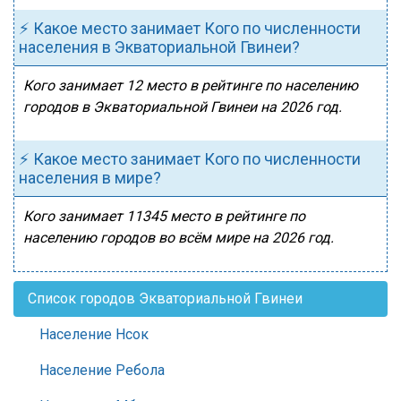
⚡ Какое место занимает Кого по численности
населения в Экваториальной Гвинеи?
Кого занимает 12 место в рейтинге по населению
городов в Экваториальной Гвинеи на 2026 год.
⚡ Какое место занимает Кого по численности
населения в мире?
Кого занимает 11345 место в рейтинге по
населению городов во всём мире на 2026 год.
Список городов Экваториальной Гвинеи
Население Нсок
Население Ребола