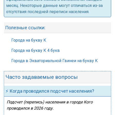
месяц. Некоторые данные могут отличаться из-за
отсутствия последней переписи населения.
Полезные ссылки:
Города на букву К
Города на букву К 4 букв
Города в Экваториальной Гвинеи на букву К
Часто задаваемые вопросы
⚡ Когда проводился подсчет населения?
Подсчет (перепись) населения в городе Кого
проводился в 2026 году.