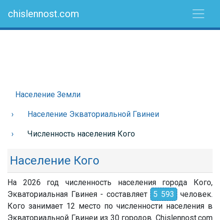
chislennost.com
Население Земли
Население Экваториальной Гвинеи
Численность населения Кого
Население Кого
На 2026 год численность населения города Кого,
Экваториальная Гвинея - составляет
5 593
человек.
Кого занимает 12 место по численности населения в
Экваториальной Гвинеи из 30 городов. Chislennost.com