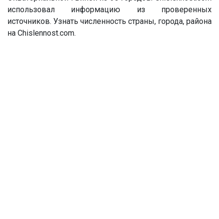
использовал информацию из проверенных
источников. Узнать численность страны, города, района
на Chislennost.com.