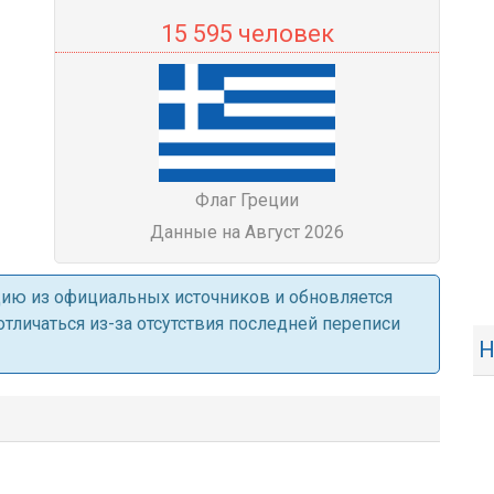
15 595 человек
Флаг Греции
Данные на Август 2026
ацию из официальных источников и обновляется
личаться из-за отсутствия последней переписи
Н