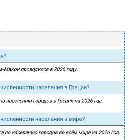
ия?
еа-Макри проводился в 2026 году.
 численности населения в Греции?
по населению городов в Греции на 2026 год.
 численности населения в мире?
е по населению городов во всём мире на 2026 год.