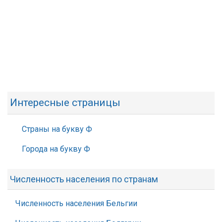
Интересные страницы
Страны на букву Ф
Города на букву Ф
Численность населения по странам
Численность населения Бельгии