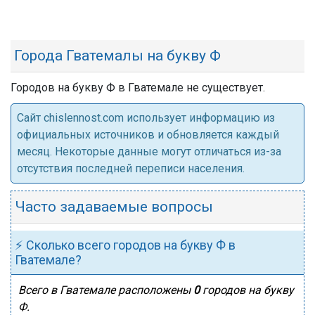
Города Гватемалы на букву Ф
Городов на букву Ф в Гватемале не существует.
Cайт chislennost.com использует информацию из
официальных источников и обновляется каждый
месяц. Некоторые данные могут отличаться из-за
отсутствия последней переписи населения.
Часто задаваемые вопросы
⚡ Сколько всего городов на букву Ф в
Гватемале?
Всего в Гватемале расположены
0
городов на букву
Ф.