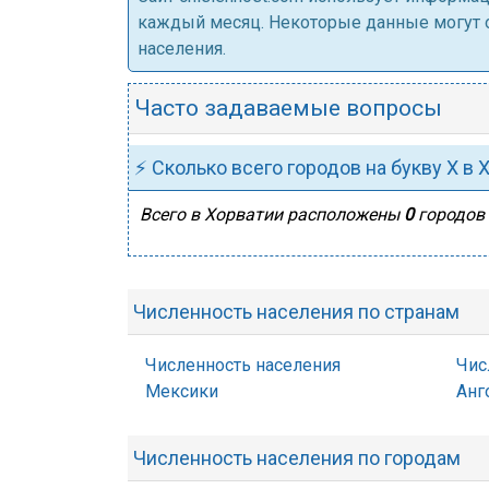
каждый месяц. Некоторые данные могут от
населения.
Часто задаваемые вопросы
⚡ Сколько всего городов на букву Х в 
Всего в Хорватии расположены
0
городов 
Численность населения по странам
Численность населения
Чис
Мексики
Анг
Численность населения по городам