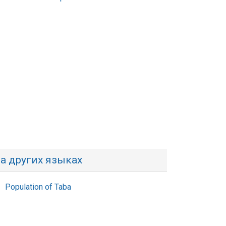
а других языках
Population of Taba