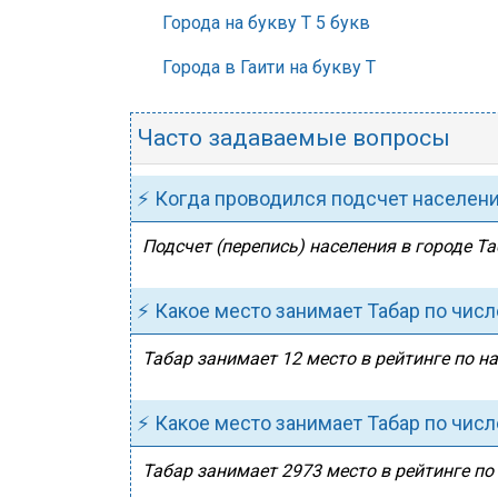
Города на букву Т 5 букв
Города в Гаити на букву Т
Часто задаваемые вопросы
⚡ Когда проводился подсчет населен
Подсчет (перепись) населения в городе Та
⚡ Какое место занимает Табар по числ
Табар занимает 12 место в рейтинге по на
⚡ Какое место занимает Табар по чис
Табар занимает 2973 место в рейтинге по