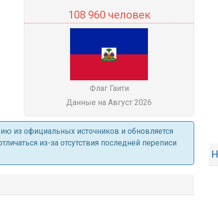
108 960 человек
Флаг Гаити
Данные на Август 2026
ацию из официальных источников и обновляется
личаться из-за отсутствия последней переписи
Н