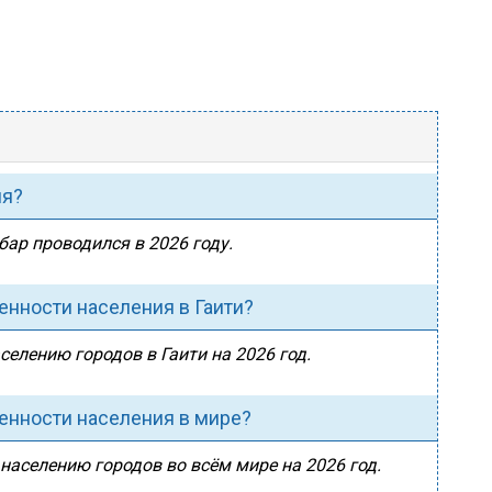
ия?
бар проводился в 2026 году.
енности населения в Гаити?
селению городов в Гаити на 2026 год.
ленности населения в мире?
 населению городов во всём мире на 2026 год.