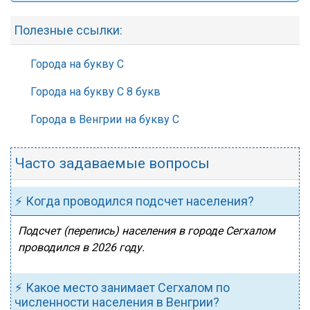
Полезные ссылки:
Города на букву С
Города на букву С 8 букв
Города в Венгрии на букву С
Часто задаваемые вопросы
⚡ Когда проводился подсчет населения?
Подсчет (перепись) населения в городе Сегхалом
проводился в 2026 году.
⚡ Какое место занимает Сегхалом по
численности населения в Венгрии?