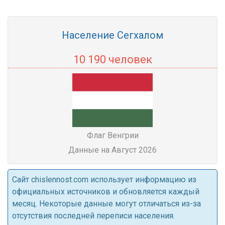
Население Сегхалом
10 190 человек
Флаг Венгрии
Данные на Август 2026
Cайт chislennost.com использует информацию из
официальных источников и обновляется каждый
месяц. Некоторые данные могут отличаться из-за
отсутствия последней переписи населения.