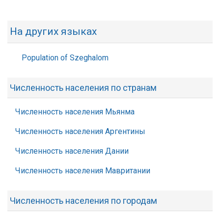
На других языках
Population of Szeghalom
Численность населения по странам
Численность населения Мьянма
Численность населения Аргентины
Численность населения Дании
Численность населения Мавритании
Численность населения по городам