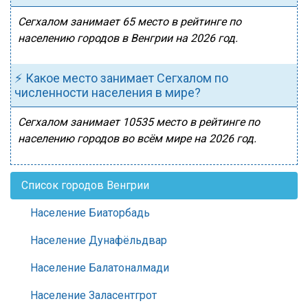
Сегхалом занимает 65 место в рейтинге по
населению городов в Венгрии на 2026 год.
⚡ Какое место занимает Сегхалом по
численности населения в мире?
Сегхалом занимает 10535 место в рейтинге по
населению городов во всём мире на 2026 год.
Список городов Венгрии
Население Биаторбадь
Население Дунафёльдвар
Население Балатоналмади
Население Заласентгрот