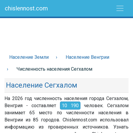
chislennost.com
Население Земли
Население Венгрии
Численность населения Сегхалом
Население Сегхалом
На 2026 год численность населения города Сегхалом,
Венгрия - составляет
10 190
человек. Сегхалом
занимает 65 место по численности населения в
Венгрии из 85 городов. Chislennost.com использовал
информацию из проверенных источников. Узнать