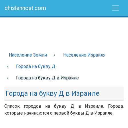
chislennost.com
Население Земли
Население Израиля
Города на букву Д
Города на букву Д в Израиле
Города на букву Д в Израиле
Список городов на букву Д в Израиле. Города,
которые начинаются с первой буквы Д в Израиле.