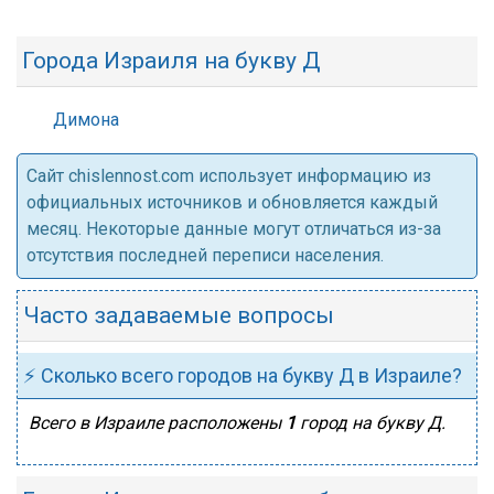
Города Израиля на букву Д
Димона
Cайт chislennost.com использует информацию из
официальных источников и обновляется каждый
месяц. Некоторые данные могут отличаться из-за
отсутствия последней переписи населения.
Часто задаваемые вопросы
⚡ Сколько всего городов на букву Д в Израиле?
Всего в Израиле расположены
1
город на букву Д.