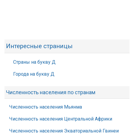
Интересные страницы
Страны на букву Д
Города на букву Д
Численность населения по странам
Численность населения Мьянма
Численность населения Центральной Африки
Численность населения Экваториальной Гвинеи