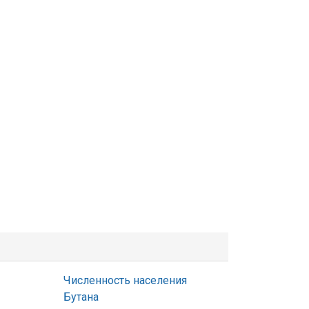
Численность населения
Бутана