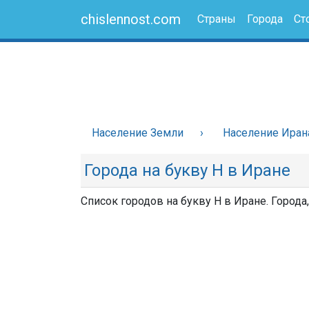
chislennost.com
Страны
Города
Ст
Население Земли
Население Иран
Города на букву Н в Иране
Список городов на букву Н в Иране. Города