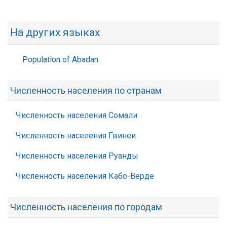
На других языках
Population of Abadan
Численность населения по странам
Численность населения Сомали
Численность населения Гвинеи
Численность населения Руанды
Численность населения Кабо-Верде
Численность населения по городам