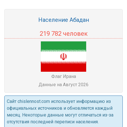
Население Абадан
219 782 человек
Флаг Ирана
Данные на Август 2026
Cайт chislennost.com использует информацию из
официальных источников и обновляется каждый
месяц. Некоторые данные могут отличаться из-за
отсутствия последней переписи населения.