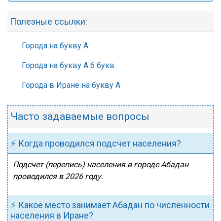
Полезные ссылки:
Города на букву А
Города на букву А 6 букв
Города в Иране на букву А
Часто задаваемые вопросы
⚡ Когда проводился подсчет населения?
Подсчет (перепись) населения в городе Абадан
проводился в 2026 году.
⚡ Какое место занимает Абадан по численности
населения в Иране?