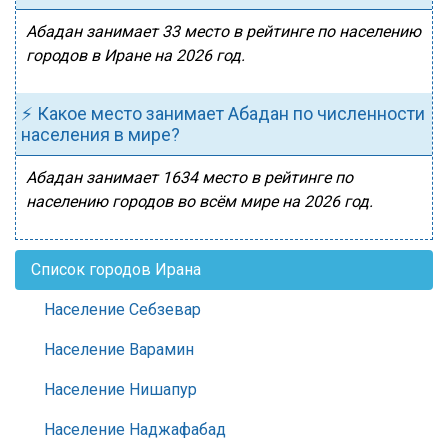
Абадан занимает 33 место в рейтинге по населению
городов в Иране на 2026 год.
⚡ Какое место занимает Абадан по численности
населения в мире?
Абадан занимает 1634 место в рейтинге по
населению городов во всём мире на 2026 год.
Список городов Ирана
Население Себзевар
Население Варамин
Население Нишапур
Население Наджафабад