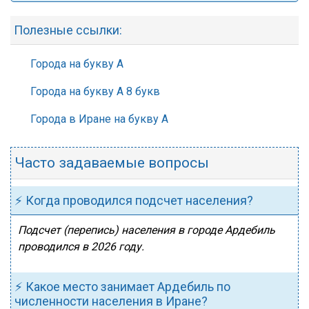
Полезные ссылки:
Города на букву А
Города на букву А 8 букв
Города в Иране на букву А
Часто задаваемые вопросы
⚡ Когда проводился подсчет населения?
Подсчет (перепись) населения в городе Ардебиль
проводился в 2026 году.
⚡ Какое место занимает Ардебиль по
численности населения в Иране?