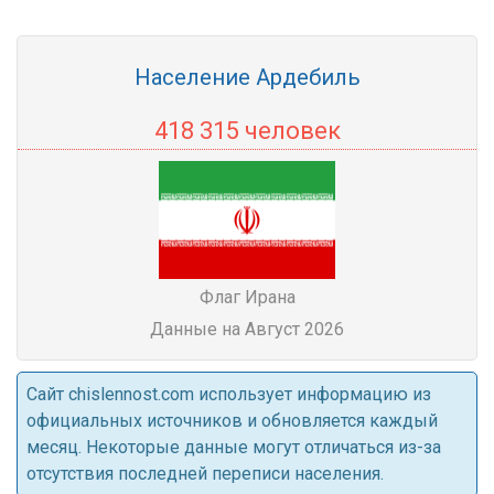
Население Ардебиль
418 315 человек
Флаг Ирана
Данные на Август 2026
Cайт chislennost.com использует информацию из
официальных источников и обновляется каждый
месяц. Некоторые данные могут отличаться из-за
отсутствия последней переписи населения.