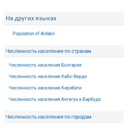
На других языках
Population of Ardabil
Численность населения по странам
Численность населения Болгарии
Численность населения Кабо-Верде
Численность населения Кирибати
Численность населения Антигуа и Барбуда
Численность населения по городам