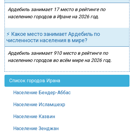
Ардебиль занимает 17 место в рейтинге по
населению городов в Иране на 2026 год.
⚡ Какое место занимает Ардебиль по
численности населения в мире?
Ардебиль занимает 910 место в рейтинге по
населению городов во всём мире на 2026 год.
Список городов Ирана
Население Бендер-Аббас
Население Исламшехр
Население Казвин
Население Зенджан