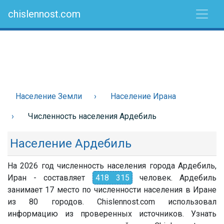
chislennost.com
Население Земли
Население Ирана
Численность населения Ардебиль
Население Ардебиль
На 2026 год численность населения города Ардебиль,
Иран - составляет
418 315
человек. Ардебиль
занимает 17 место по численности населения в Иране
из 80 городов. Chislennost.com использовал
информацию из проверенных источников. Узнать