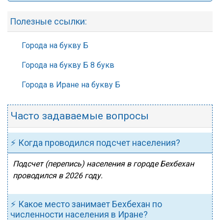
Полезные ссылки:
Города на букву Б
Города на букву Б 8 букв
Города в Иране на букву Б
Часто задаваемые вопросы
⚡ Когда проводился подсчет населения?
Подсчет (перепись) населения в городе Бехбехан
проводился в 2026 году.
⚡ Какое место занимает Бехбехан по
численности населения в Иране?