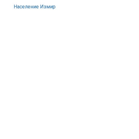
Население Измир