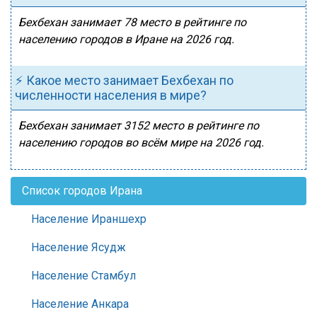
Бехбехан занимает 78 место в рейтинге по
населению городов в Иране на 2026 год.
⚡ Какое место занимает Бехбехан по
численности населения в мире?
Бехбехан занимает 3152 место в рейтинге по
населению городов во всём мире на 2026 год.
Список городов Ирана
Население Ираншехр
Население Ясудж
Население Стамбул
Население Анкара