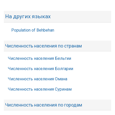
На других языках
Population of Behbehan
Численность населения по странам
Численность населения Бельгии
Численность населения Болгарии
Численность населения Омана
Численность населения Суринам
Численность населения по городам