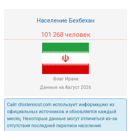
Население Бехбехан
101 268 человек
Флаг Ирана
Данные на Август 2026
Cайт chislennost.com использует информацию из
официальных источников и обновляется каждый
месяц. Некоторые данные могут отличаться из-за
отсутствия последней переписи населения.