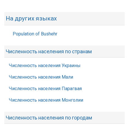
На других языках
Population of Bushehr
Численность населения по странам
Численность населения Украины
Численность населения Мали
Численность населения Парагвая
Численность населения Монголии
Численность населения по городам