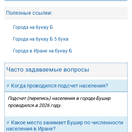
Полезные ссылки:
Города на букву Б
Города на букву Б 5 букв
Города в Иране на букву Б
Часто задаваемые вопросы
⚡ Когда проводился подсчет населения?
Подсчет (перепись) населения в городе Бушир
проводился в 2026 году.
⚡ Какое место занимает Бушир по численности
населения в Иране?