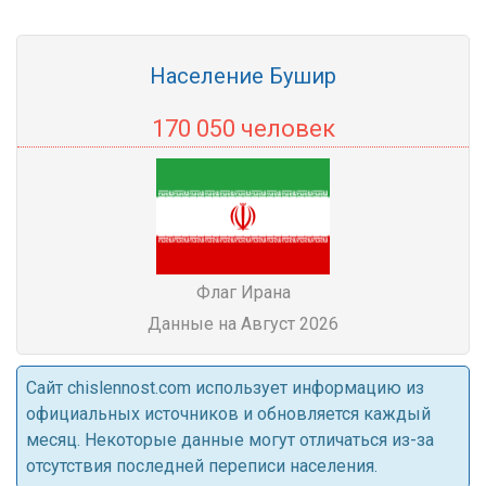
Население Бушир
170 050 человек
Флаг Ирана
Данные на Август 2026
Cайт chislennost.com использует информацию из
официальных источников и обновляется каждый
месяц. Некоторые данные могут отличаться из-за
отсутствия последней переписи населения.