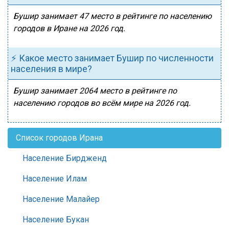
Бушир занимает 47 место в рейтинге по населению
городов в Иране на 2026 год.
⚡ Какое место занимает Бушир по численности
населения в мире?
Бушир занимает 2064 место в рейтинге по
населению городов во всём мире на 2026 год.
Список городов Ирана
Население Бирдженд
Население Илам
Население Малайер
Население Букан