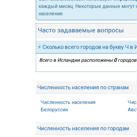
каждый месяц. Некоторые данные могут от
населения.
Часто задаваемые вопросы
⚡ Сколько всего городов на букву Ч в
Всего в Исландии расположены
0
городов 
Численность населения по странам
Численность населения
Чис
Белоруссии
Авс
Численность населения по городам