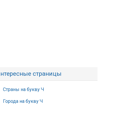
нтересные страницы
Страны на букву Ч
Города на букву Ч