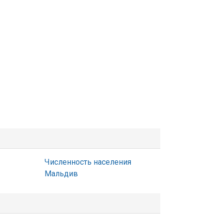
Численность населения
Мальдив