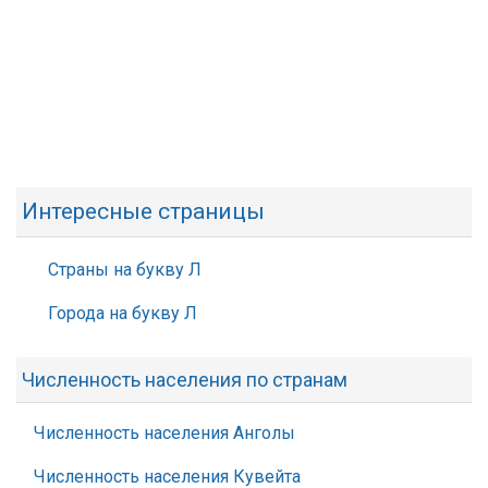
Интересные страницы
Страны на букву Л
Города на букву Л
Численность населения по странам
Численность населения Анголы
Численность населения Кувейта