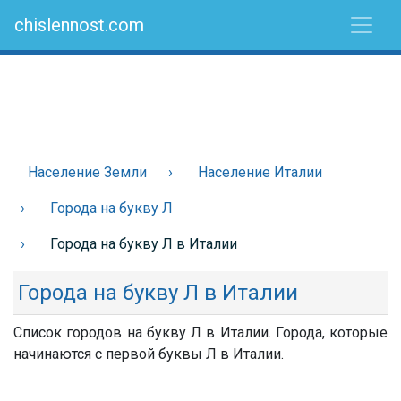
chislennost.com
Население Земли
Население Италии
Города на букву Л
Города на букву Л в Италии
Города на букву Л в Италии
Список городов на букву Л в Италии. Города, которые
начинаются с первой буквы Л в Италии.