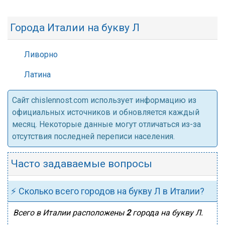
Города Италии на букву Л
Ливорно
Латина
Cайт chislennost.com использует информацию из
официальных источников и обновляется каждый
месяц. Некоторые данные могут отличаться из-за
отсутствия последней переписи населения.
Часто задаваемые вопросы
⚡ Сколько всего городов на букву Л в Италии?
Всего в Италии расположены
2
города на букву Л.