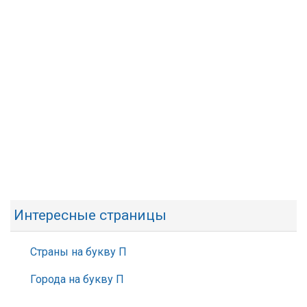
Интересные страницы
Страны на букву П
Города на букву П