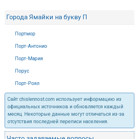
Города Ямайки на букву П
Портмор
Порт-Антонио
Порт-Мария
Порус
Порт-Роял
Cайт chislennost.com использует информацию из
официальных источников и обновляется каждый
месяц. Некоторые данные могут отличаться из-за
отсутствия последней переписи населения.
Часто задаваемые вопросы