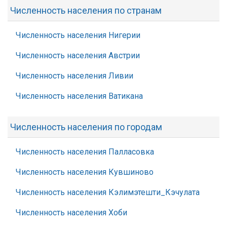
Численность населения по странам
Численность населения Нигерии
Численность населения Австрии
Численность населения Ливии
Численность населения Ватикана
Численность населения по городам
Численность населения Палласовка
Численность населения Кувшиново
Численность населения Кэлимэтешти_Кэчулата
Численность населения Хоби