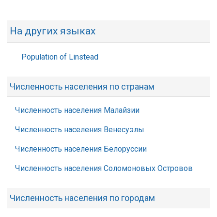
На других языках
Population of Linstead
Численность населения по странам
Численность населения Малайзии
Численность населения Венесуэлы
Численность населения Белоруссии
Численность населения Соломоновых Островов
Численность населения по городам