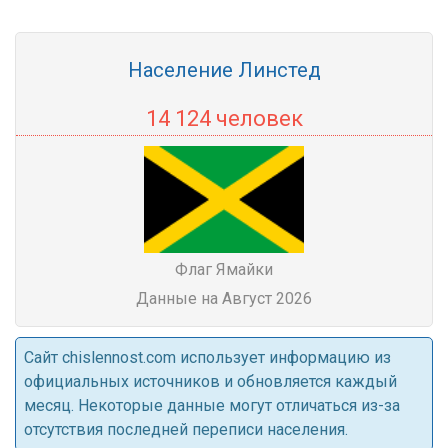
Население Линстед
14 124 человек
Флаг Ямайки
Данные на Август 2026
Cайт chislennost.com использует информацию из
официальных источников и обновляется каждый
месяц. Некоторые данные могут отличаться из-за
отсутствия последней переписи населения.