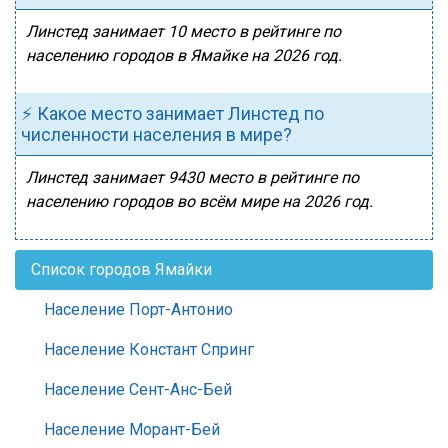
Линстед занимает 10 место в рейтинге по
населению городов в Ямайке на 2026 год.
⚡ Какое место занимает Линстед по
численности населения в мире?
Линстед занимает 9430 место в рейтинге по
населению городов во всём мире на 2026 год.
Список городов Ямайки
Население Порт-Антонио
Население Констант Спринг
Население Сент-Анс-Бей
Население Морант-Бей