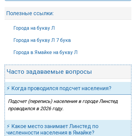
Полезные ссылки:
Города на букву Л
Города на букву Л 7 букв
Города в Ямайке на букву Л
Часто задаваемые вопросы
⚡ Когда проводился подсчет населения?
Подсчет (перепись) населения в городе Линстед
проводился в 2026 году.
⚡ Какое место занимает Линстед по
численности населения в Ямайке?