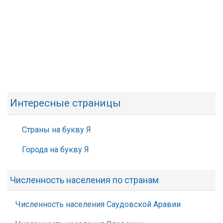
Интересные страницы
Страны на букву Я
Города на букву Я
Численность населения по странам
Численность населения Саудовской Аравии