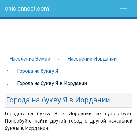
chislennost.com
Население Земли
Население Иордании
Города на букву Я
Города на букву Я в Иордании
Города на букву Я в Иордании
Городов на букву Я в Иордании не существует.
Попробуйте найти другой город с другой начальной
буквы в Иордании.