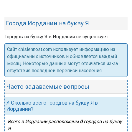
Города Иордании на букву Я
Городов на букву Я в Иордании не существует.
Cайт chislennost.com использует информацию из
официальных источников и обновляется каждый
месяц. Некоторые данные могут отличаться из-за
отсутствия последней переписи населения.
Часто задаваемые вопросы
⚡ Сколько всего городов на букву Я в
Иордании?
Всего в Иордании расположены
0
городов на букву
Я.