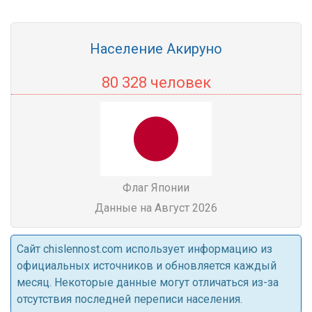
Население Акируно
80 328 человек
Флаг Японии
Данные на Август 2026
Cайт chislennost.com использует информацию из
официальных источников и обновляется каждый
месяц. Некоторые данные могут отличаться из-за
отсутствия последней переписи населения.