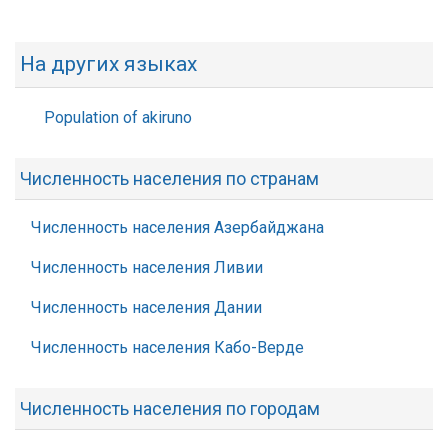
На других языках
Population of akiruno
Численность населения по странам
Численность населения Азербайджана
Численность населения Ливии
Численность населения Дании
Численность населения Кабо-Верде
Численность населения по городам