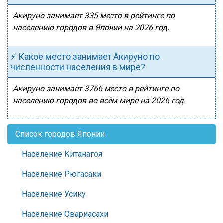
Акируно занимает 335 место в рейтинге по
населению городов в Японии на 2026 год.
⚡ Какое место занимает Акируно по
численности населения в мире?
Акируно занимает 3766 место в рейтинге по
населению городов во всём мире на 2026 год.
Список городов Японии
Население Китанагоя
Население Рюгасаки
Население Усику
Население Овариасахи