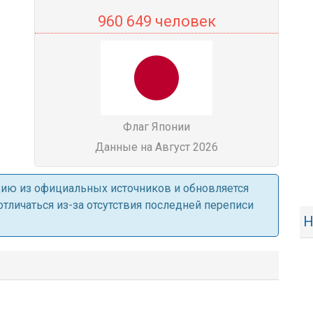
960 649 человек
Флаг Японии
Данные на Август 2026
ацию из официальных источников и обновляется
личаться из-за отсутствия последней переписи
Н