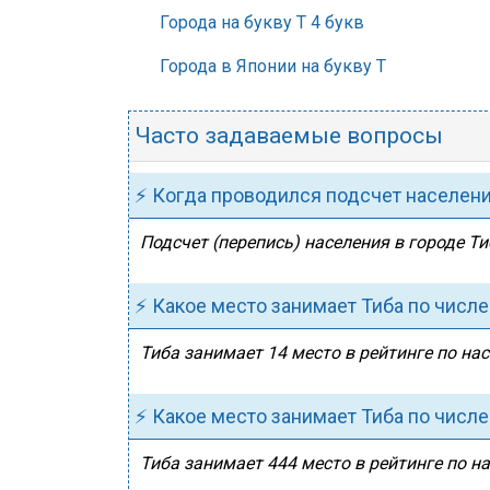
Города на букву Т 4 букв
Города в Японии на букву Т
Часто задаваемые вопросы
⚡ Когда проводился подсчет населен
Подсчет (перепись) населения в городе Ти
⚡ Какое место занимает Тиба по числ
Тиба занимает 14 место в рейтинге по нас
⚡ Какое место занимает Тиба по числ
Тиба занимает 444 место в рейтинге по н