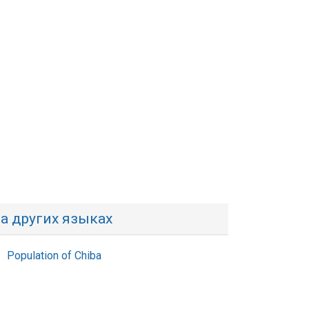
а других языках
Population of Chiba