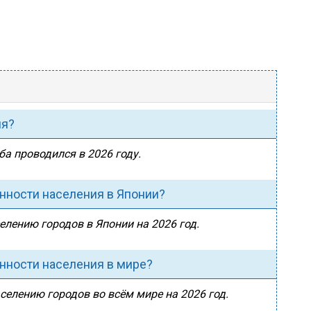
ия?
ба проводился в 2026 году.
енности населения в Японии?
елению городов в Японии на 2026 год.
енности населения в мире?
аселению городов во всём мире на 2026 год.