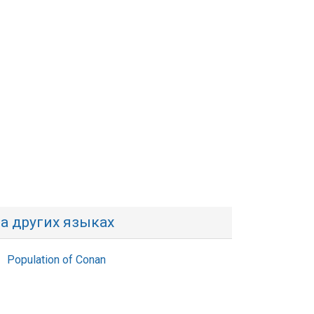
а других языках
Population of Conan