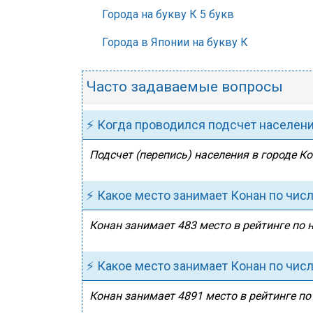
Города на букву К 5 букв
Города в Японии на букву К
Часто задаваемые вопросы
⚡ Когда проводился подсчет населен
Подсчет (перепись) населения в городе Ко
⚡ Какое место занимает Конан по чис
Конан занимает 483 место в рейтинге по 
⚡ Какое место занимает Конан по чис
Конан занимает 4891 место в рейтинге по