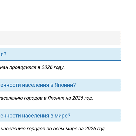
ия?
нан проводился в 2026 году.
ленности населения в Японии?
населению городов в Японии на 2026 год.
ленности населения в мире?
 населению городов во всём мире на 2026 год.