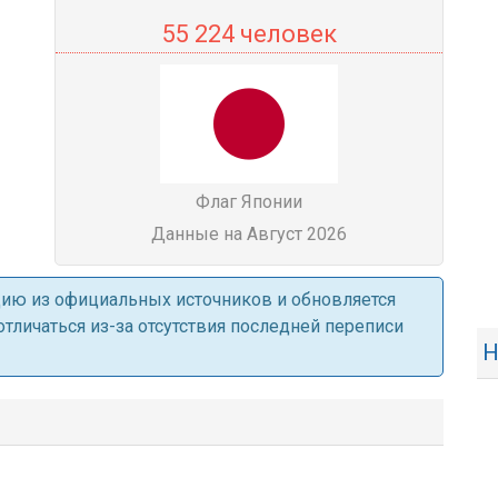
55 224 человек
Флаг Японии
Данные на Август 2026
ацию из официальных источников и обновляется
личаться из-за отсутствия последней переписи
Н