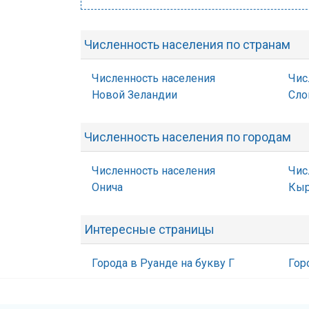
Численность населения по странам
Численность населения
Чис
Новой Зеландии
Сло
Численность населения по городам
Численность населения
Чис
Онича
Кыр
Интересные страницы
Города в Руанде на букву Г
Гор