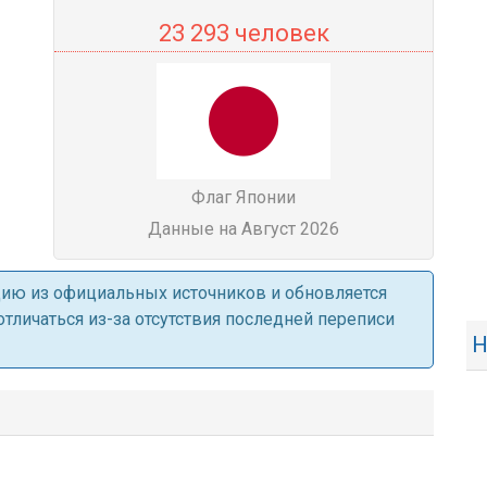
23 293 человек
Флаг Японии
Данные на Август 2026
ацию из официальных источников и обновляется
личаться из-за отсутствия последней переписи
Н