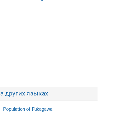
а других языках
Population of Fukagawa