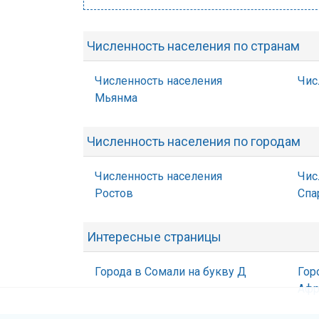
Численность населения по странам
Численность населения
Чис
Мьянма
Численность населения по городам
Численность населения
Чис
Ростов
Спа
Интересные страницы
Города в Сомали на букву Д
Гор
Афр