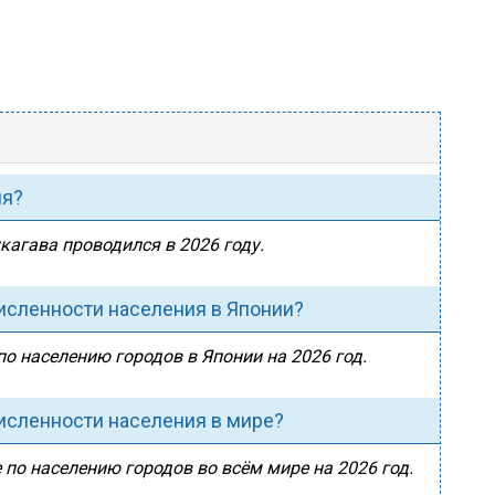
ия?
кагава проводился в 2026 году.
численности населения в Японии?
по населению городов в Японии на 2026 год.
численности населения в мире?
 по населению городов во всём мире на 2026 год.