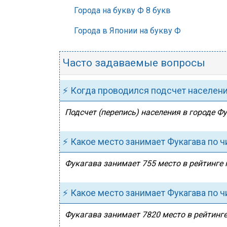
Города на букву Ф 8 букв
Города в Японии на букву Ф
Часто задаваемые вопросы
⚡ Когда проводился подсчет населен
Подсчет (перепись) населения в городе Фу
⚡ Какое место занимает Фукагава по 
Фукагава занимает 755 место в рейтинге 
⚡ Какое место занимает Фукагава по 
Фукагава занимает 7820 место в рейтинге