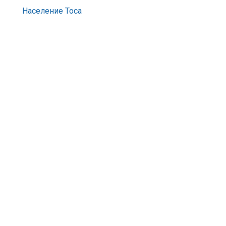
Население Тоса