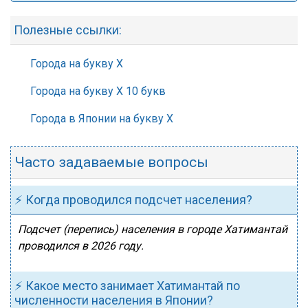
Полезные ссылки:
Города на букву Х
Города на букву Х 10 букв
Города в Японии на букву Х
Часто задаваемые вопросы
⚡ Когда проводился подсчет населения?
Подсчет (перепись) населения в городе Хатимантай
проводился в 2026 году.
⚡ Какое место занимает Хатимантай по
численности населения в Японии?