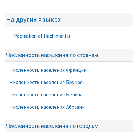
На других языках
Population of Hachimantai
Численность населения по странам
Численность населения Франции
Численность населения Брунея
Численность населения Белиза
Численность населения Абхазии
Численность населения по городам