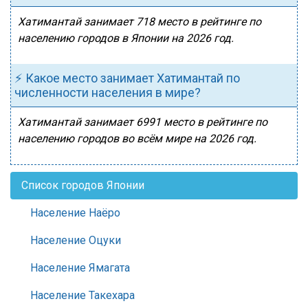
Хатимантай занимает 718 место в рейтинге по
населению городов в Японии на 2026 год.
⚡ Какое место занимает Хатимантай по
численности населения в мире?
Хатимантай занимает 6991 место в рейтинге по
населению городов во всём мире на 2026 год.
Список городов Японии
Население Наёро
Население Оцуки
Население Ямагата
Население Такехара