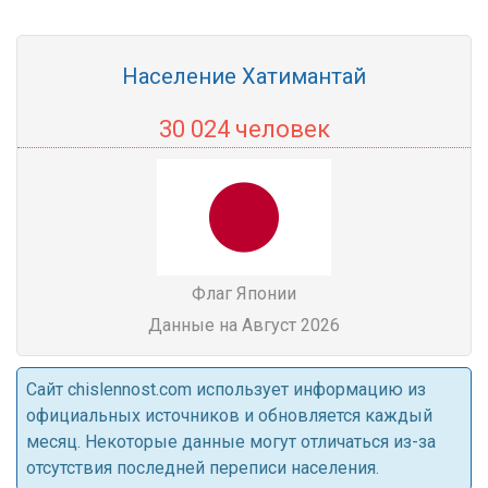
Население Хатимантай
30 024 человек
Флаг Японии
Данные на Август 2026
Cайт chislennost.com использует информацию из
официальных источников и обновляется каждый
месяц. Некоторые данные могут отличаться из-за
отсутствия последней переписи населения.