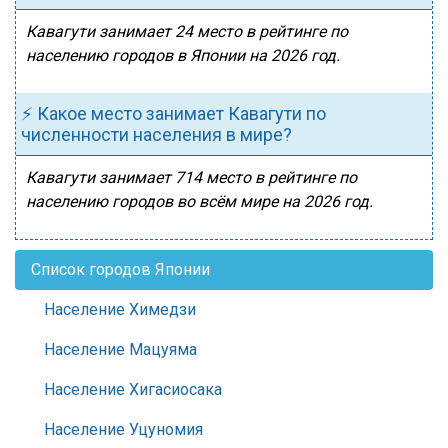
Кавагути занимает 24 место в рейтинге по
населению городов в Японии на 2026 год.
⚡ Какое место занимает Кавагути по
численности населения в мире?
Кавагути занимает 714 место в рейтинге по
населению городов во всём мире на 2026 год.
Список городов Японии
Население Химедзи
Население Мацуяма
Население Хигасиосака
Население Уцуномия