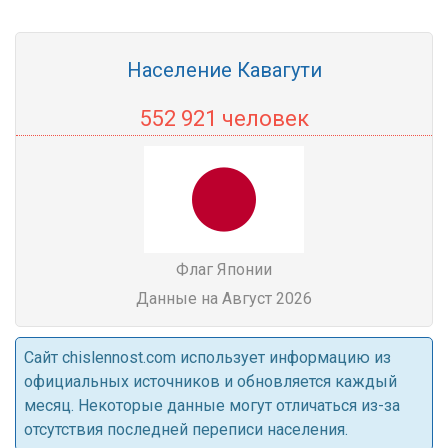
Население Кавагути
552 921 человек
Флаг Японии
Данные на Август 2026
Cайт chislennost.com использует информацию из
официальных источников и обновляется каждый
месяц. Некоторые данные могут отличаться из-за
отсутствия последней переписи населения.