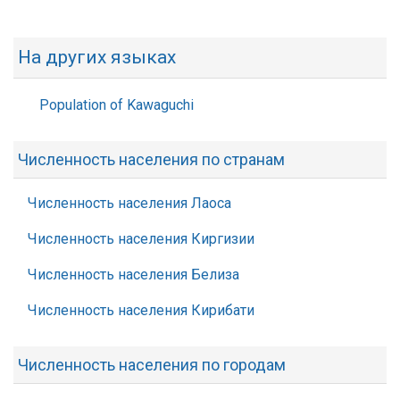
На других языках
Population of Kawaguchi
Численность населения по странам
Численность населения Лаоса
Численность населения Киргизии
Численность населения Белиза
Численность населения Кирибати
Численность населения по городам