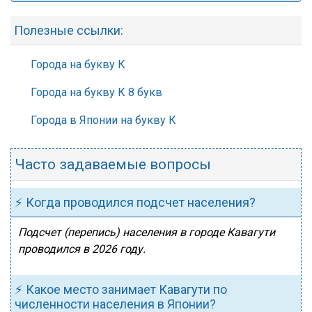
Полезные ссылки:
Города на букву К
Города на букву К 8 букв
Города в Японии на букву К
Часто задаваемые вопросы
⚡ Когда проводился подсчет населения?
Подсчет (перепись) населения в городе Кавагути
проводился в 2026 году.
⚡ Какое место занимает Кавагути по
численности населения в Японии?