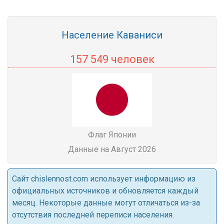
Население Каваниси
157 549 человек
Флаг Японии
Данные на Август 2026
Cайт chislennost.com использует информацию из
официальных источников и обновляется каждый
месяц. Некоторые данные могут отличаться из-за
отсутствия последней переписи населения.