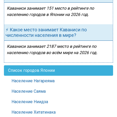
Каваниси занимает 151 место в рейтинге по
населению городов в Японии на 2026 год.
⚡ Какое место занимает Каваниси по
численности населения в мире?
Каваниси занимает 2187 место в рейтинге по
населению городов во всём мире на 2026 год.
Список городов Японии
Население Нагареяма
Население Саяма
Население Ниидза
Население Хитатинака