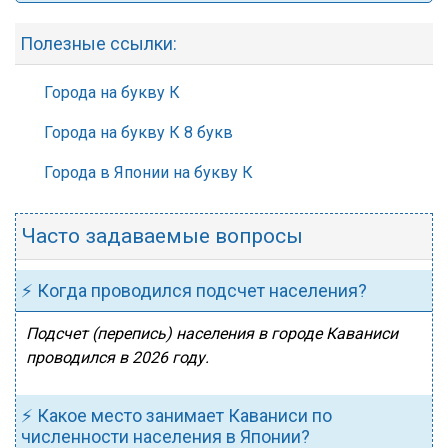
Полезные ссылки:
Города на букву К
Города на букву К 8 букв
Города в Японии на букву К
Часто задаваемые вопросы
⚡ Когда проводился подсчет населения?
Подсчет (перепись) населения в городе Каваниси
проводился в 2026 году.
⚡ Какое место занимает Каваниси по
численности населения в Японии?