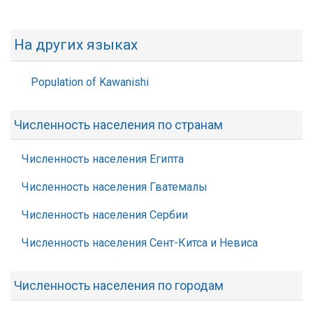
На других языках
Population of Kawanishi
Численность населения по странам
Численность населения Египта
Численность населения Гватемалы
Численность населения Сербии
Численность населения Сент-Китса и Невиса
Численность населения по городам