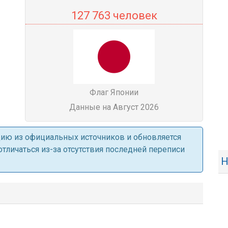
127 763 человек
Флаг Японии
Данные на Август 2026
ацию из официальных источников и обновляется
личаться из-за отсутствия последней переписи
Н