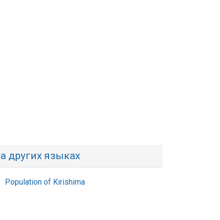
а других языках
Population of Kirishima