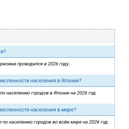
ия?
ирисима проводился в 2026 году.
численности населения в Японии?
по населению городов в Японии на 2026 год.
численности населения в мире?
 по населению городов во всём мире на 2026 год.