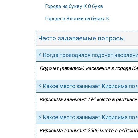
Города на букву К 8 букв
Города в Японии на букву К
Часто задаваемые вопросы
⚡ Когда проводился подсчет населен
Подсчет (перепись) населения в городе К
⚡ Какое место занимает Кирисима по 
Кирисима занимает 194 место в рейтинге 
⚡ Какое место занимает Кирисима по 
Кирисима занимает 2606 место в рейтинге