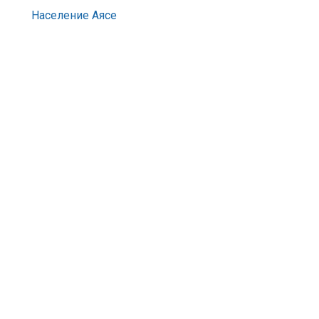
Население Аясе