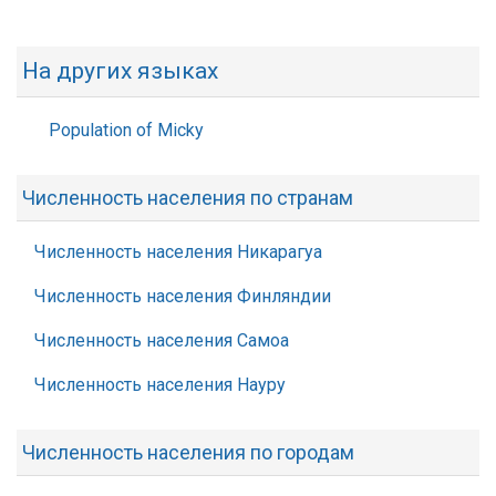
На других языках
Population of Micky
Численность населения по странам
Численность населения Никарагуа
Численность населения Финляндии
Численность населения Самоа
Численность населения Науру
Численность населения по городам