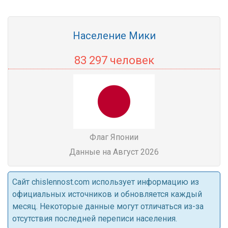
Население Мики
83 297 человек
Флаг Японии
Данные на Август 2026
Cайт chislennost.com использует информацию из
официальных источников и обновляется каждый
месяц. Некоторые данные могут отличаться из-за
отсутствия последней переписи населения.