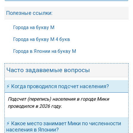
Полезные ссылки:
Города на букву М
Города на букву М 4 букв
Города в Японии на букву М
Часто задаваемые вопросы
⚡ Когда проводился подсчет населения?
Подсчет (перепись) населения в городе Мики
проводился в 2026 году.
⚡ Какое место занимает Мики по численности
населения в Японии?