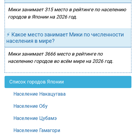
Мики занимает 315 место в рейтинге по населению
городов в Японии на 2026 год.
⚡ Какое место занимает Мики по численности
населения в мире?
Мики занимает 3666 место в рейтинге по
населению городов во всём мире на 2026 год.
Список городов Японии
Население Накацугава
Население Обу
Население Цубамэ
Население Гамагори