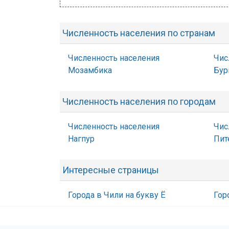
Численность населения по странам
Численность населения
Чис
Мозамбика
Бур
Численность населения по городам
Численность населения
Чис
Нагпур
Пит
Интересные страницы
Города в Чили на букву Ё
Гор