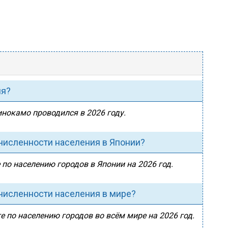
ия?
инокамо проводился в 2026 году.
численности населения в Японии?
по населению городов в Японии на 2026 год.
численности населения в мире?
 по населению городов во всём мире на 2026 год.