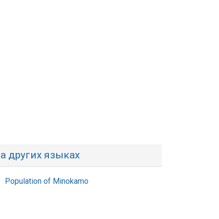
а других языках
Population of Minokamo