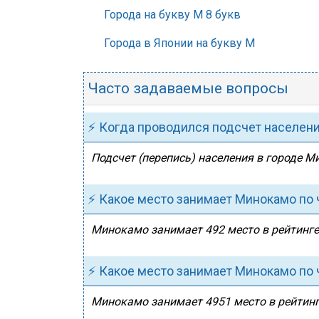
Города на букву М 8 букв
Города в Японии на букву М
Часто задаваемые вопросы
⚡ Когда проводился подсчет населен
Подсчет (перепись) населения в городе М
⚡ Какое место занимает Минокамо по 
Минокамо занимает 492 место в рейтинге 
⚡ Какое место занимает Минокамо по 
Минокамо занимает 4951 место в рейтинге