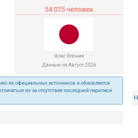
54 015 человек
Флаг Японии
Данные на Август 2026
ацию из официальных источников и обновляется
личаться из-за отсутствия последней переписи
Н