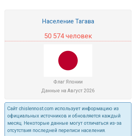
Население Тагава
50 574 человек
Флаг Японии
Данные на Август 2026
Cайт chislennost.com использует информацию из
официальных источников и обновляется каждый
месяц. Некоторые данные могут отличаться из-за
отсутствия последней переписи населения.