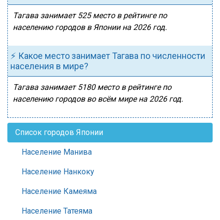
Тагава занимает 525 место в рейтинге по
населению городов в Японии на 2026 год.
⚡ Какое место занимает Тагава по численности
населения в мире?
Тагава занимает 5180 место в рейтинге по
населению городов во всём мире на 2026 год.
Список городов Японии
Население Манива
Население Нанкоку
Население Камеяма
Население Татеяма