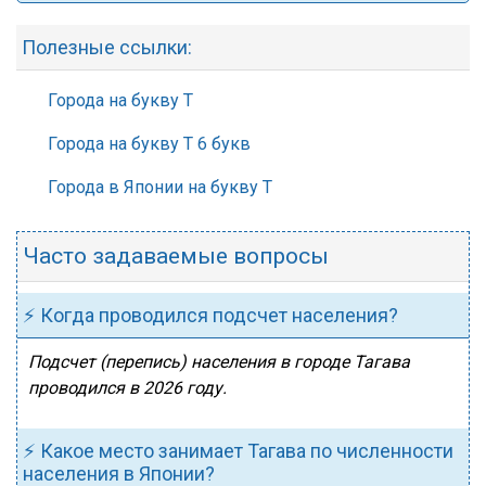
Полезные ссылки:
Города на букву Т
Города на букву Т 6 букв
Города в Японии на букву Т
Часто задаваемые вопросы
⚡ Когда проводился подсчет населения?
Подсчет (перепись) населения в городе Тагава
проводился в 2026 году.
⚡ Какое место занимает Тагава по численности
населения в Японии?