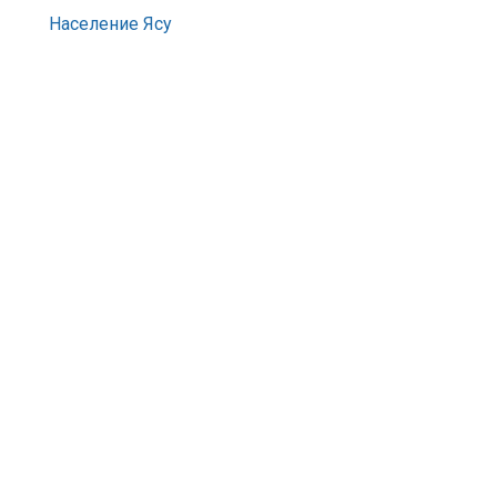
Население Ясу