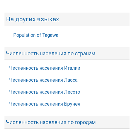
На других языках
Population of Tagawa
Численность населения по странам
Численность населения Италии
Численность населения Лаоса
Численность населения Лесото
Численность населения Брунея
Численность населения по городам