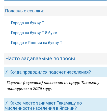
Полезные ссылки:
Города на букву Т
Города на букву Т 8 букв
Города в Японии на букву Т
Часто задаваемые вопросы
⚡ Когда проводился подсчет населения?
Подсчет (перепись) населения в городе Такамацу
проводился в 2026 году.
⚡ Какое место занимает Такамацу по
численности населения в Японии?