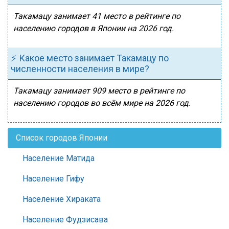
Такамацу занимает 41 место в рейтинге по
населению городов в Японии на 2026 год.
⚡ Какое место занимает Такамацу по
численности населения в мире?
Такамацу занимает 909 место в рейтинге по
населению городов во всём мире на 2026 год.
Список городов Японии
Население Матида
Население Гифу
Население Хираката
Население Фудзисава