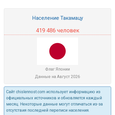
Население Такамацу
419 486 человек
Флаг Японии
Данные на Август 2026
Cайт chislennost.com использует информацию из
официальных источников и обновляется каждый
месяц. Некоторые данные могут отличаться из-за
отсутствия последней переписи населения.