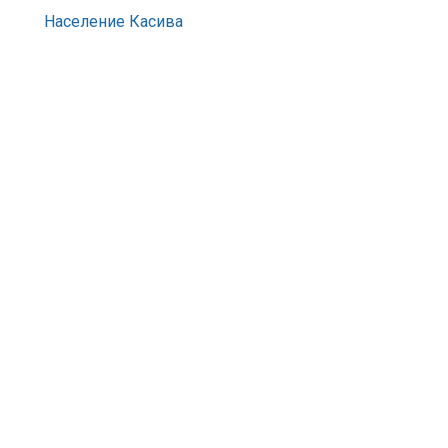
Население Касива