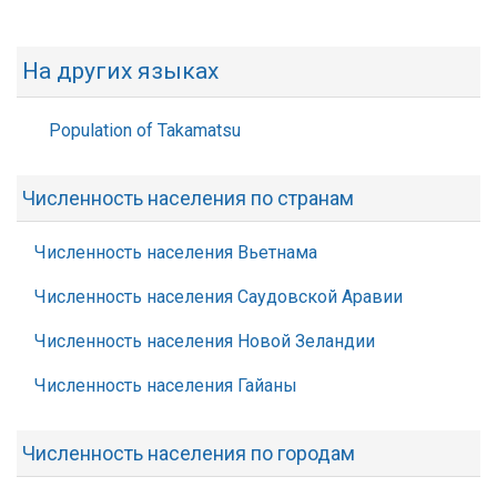
На других языках
Population of Takamatsu
Численность населения по странам
Численность населения Вьетнама
Численность населения Саудовской Аравии
Численность населения Новой Зеландии
Численность населения Гайаны
Численность населения по городам