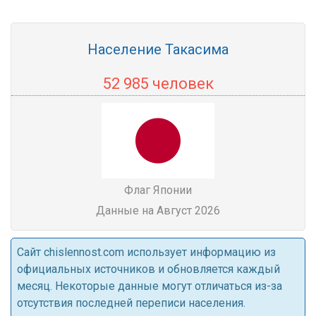
Население Такасима
52 985 человек
Флаг Японии
Данные на Август 2026
Cайт chislennost.com использует информацию из
официальных источников и обновляется каждый
месяц. Некоторые данные могут отличаться из-за
отсутствия последней переписи населения.