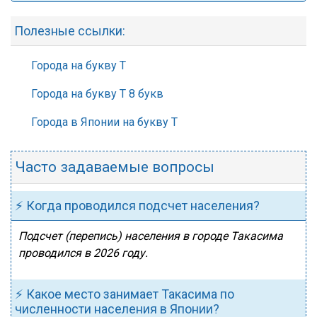
Полезные ссылки:
Города на букву Т
Города на букву Т 8 букв
Города в Японии на букву Т
Часто задаваемые вопросы
⚡ Когда проводился подсчет населения?
Подсчет (перепись) населения в городе Такасима
проводился в 2026 году.
⚡ Какое место занимает Такасима по
численности населения в Японии?