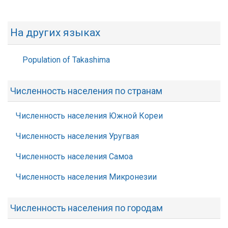
На других языках
Population of Takashima
Численность населения по странам
Численность населения Южной Кореи
Численность населения Уругвая
Численность населения Самоа
Численность населения Микронезии
Численность населения по городам