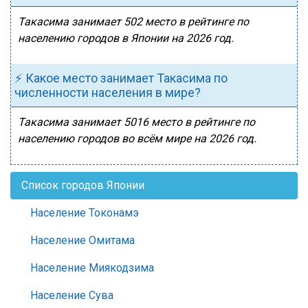
Такасима занимает 502 место в рейтинге по
населению городов в Японии на 2026 год.
⚡ Какое место занимает Такасима по
численности населения в мире?
Такасима занимает 5016 место в рейтинге по
населению городов во всём мире на 2026 год.
Список городов Японии
Население Токонамэ
Население Омитама
Население Миякодзима
Население Сува