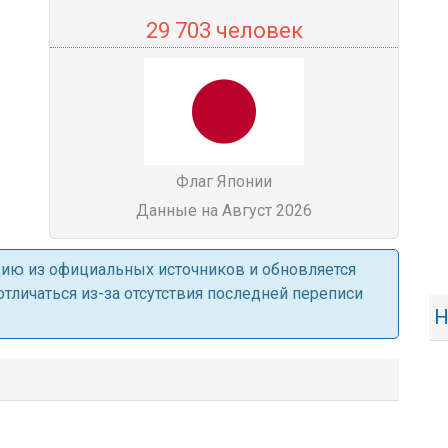
29 703 человек
Флаг Японии
Данные на Август 2026
ацию из официальных источников и обновляется
личаться из-за отсутствия последней переписи
Н