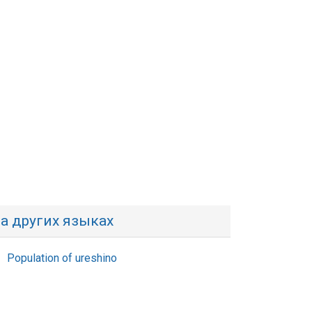
а других языках
Population of ureshino