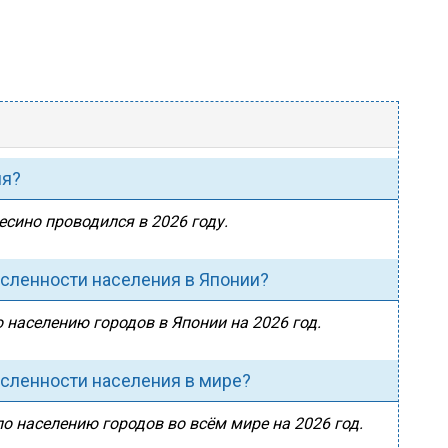
ия?
есино проводился в 2026 году.
исленности населения в Японии?
о населению городов в Японии на 2026 год.
исленности населения в мире?
по населению городов во всём мире на 2026 год.