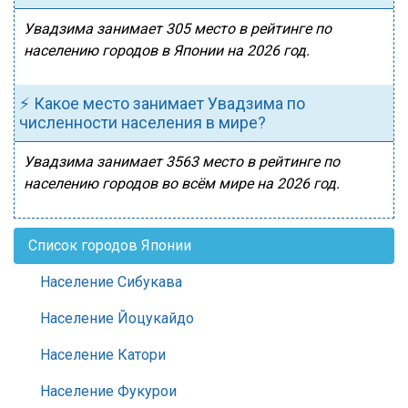
Увадзима занимает 305 место в рейтинге по
населению городов в Японии на 2026 год.
⚡ Какое место занимает Увадзима по
численности населения в мире?
Увадзима занимает 3563 место в рейтинге по
населению городов во всём мире на 2026 год.
Список городов Японии
Население Сибукава
Население Йоцукайдо
Население Катори
Население Фукурои