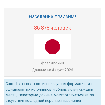
Население Увадзима
86 878 человек
Флаг Японии
Данные на Август 2026
Cайт chislennost.com использует информацию из
официальных источников и обновляется каждый
месяц. Некоторые данные могут отличаться из-за
отсутствия последней переписи населения.