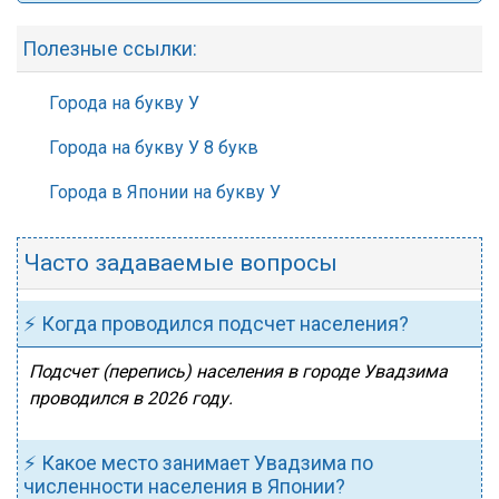
Полезные ссылки:
Города на букву У
Города на букву У 8 букв
Города в Японии на букву У
Часто задаваемые вопросы
⚡ Когда проводился подсчет населения?
Подсчет (перепись) населения в городе Увадзима
проводился в 2026 году.
⚡ Какое место занимает Увадзима по
численности населения в Японии?