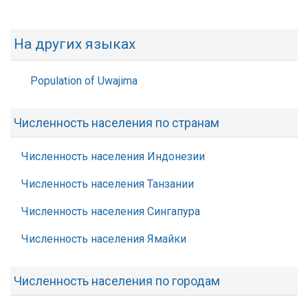
На других языках
Population of Uwajima
Численность населения по странам
Численность населения Индонезии
Численность населения Танзании
Численность населения Сингапура
Численность населения Ямайки
Численность населения по городам