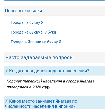
Полезные ссылки:
Города на букву Я
Города на букву Я 7 букв
Города в Японии на букву Я
Часто задаваемые вопросы
⚡ Когда проводился подсчет населения?
Подсчет (перепись) населения в городе Янагава
проводился в 2026 году.
⚡ Какое место занимает Янагава по
численности населения в Японии?