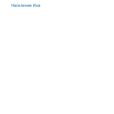
Население Ина