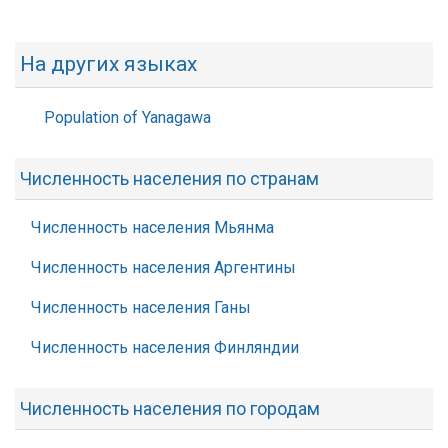
На других языках
Population of Yanagawa
Численность населения по странам
Численность населения Мьянма
Численность населения Аргентины
Численность населения Ганы
Численность населения Финляндии
Численность населения по городам