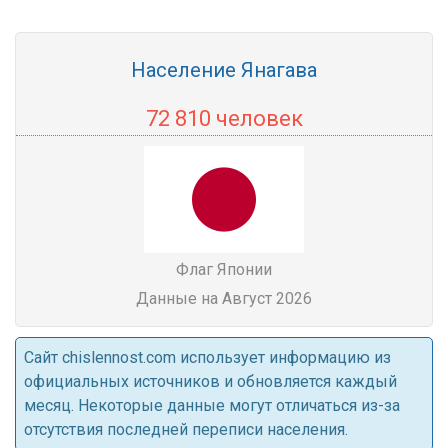
Население Янагава
72 810 человек
Флаг Японии
Данные на Август 2026
Cайт chislennost.com использует информацию из
официальных источников и обновляется каждый
месяц. Некоторые данные могут отличаться из-за
отсутствия последней переписи населения.