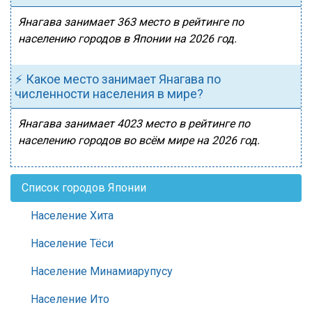
Янагава занимает 363 место в рейтинге по
населению городов в Японии на 2026 год.
⚡ Какое место занимает Янагава по
численности населения в мире?
Янагава занимает 4023 место в рейтинге по
населению городов во всём мире на 2026 год.
Список городов Японии
Население Хита
Население Тёси
Население Минамиарупусу
Население Ито