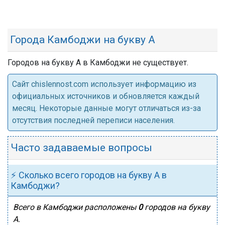
Города Камбоджи на букву А
Городов на букву А в Камбоджи не существует.
Cайт chislennost.com использует информацию из
официальных источников и обновляется каждый
месяц. Некоторые данные могут отличаться из-за
отсутствия последней переписи населения.
Часто задаваемые вопросы
⚡ Сколько всего городов на букву А в
Камбоджи?
Всего в Камбоджи расположены
0
городов на букву
А.