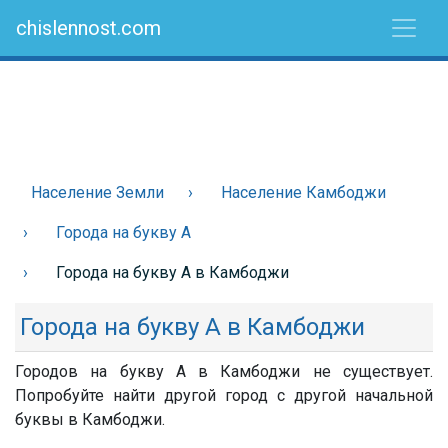
chislennost.com
Население Земли
Население Камбоджи
Города на букву А
Города на букву А в Камбоджи
Города на букву А в Камбоджи
Городов на букву А в Камбоджи не существует.
Попробуйте найти другой город с другой начальной
буквы в Камбоджи.