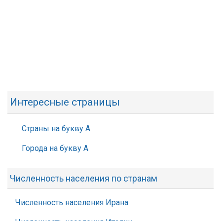
Интересные страницы
Страны на букву А
Города на букву А
Численность населения по странам
Численность населения Ирана