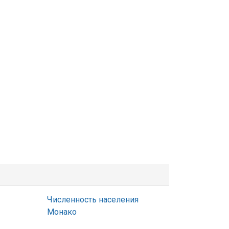
Численность населения
Монако