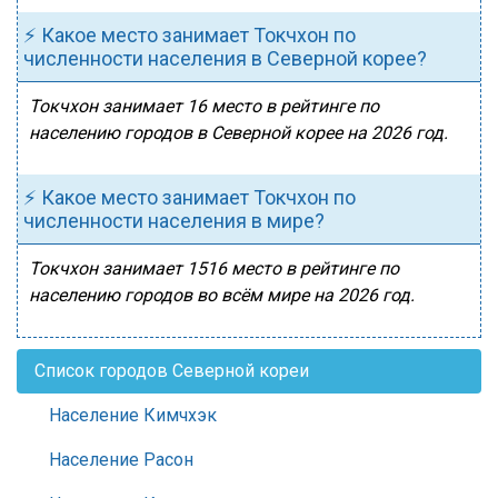
⚡ Какое место занимает Токчхон по
численности населения в Северной корее?
Токчхон занимает 16 место в рейтинге по
населению городов в Северной корее на 2026 год.
⚡ Какое место занимает Токчхон по
численности населения в мире?
Токчхон занимает 1516 место в рейтинге по
населению городов во всём мире на 2026 год.
Список городов Северной кореи
Население Кимчхэк
Население Расон