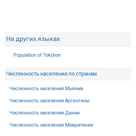
На других языках
Population of Tokchon
Численность населения по странам
Численность населения Мьянма
Численность населения Аргентины
Численность населения Дании
Численность населения Мавритании