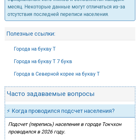
месяц. Некоторые данные могут отличаться из-за
отсутствия последней переписи населения.
Полезные ссылки:
Города на букву Т
Города на букву Т 7 букв
Города в Северной корее на букву Т
Часто задаваемые вопросы
⚡ Когда проводился подсчет населения?
Подсчет (перепись) населения в городе Токчхон
проводился в 2026 году.