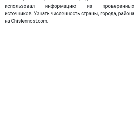
использовал информацию из проверенных
источников. Узнать численность страны, города, района
на Chislennost.com.