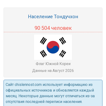
Население Тондучхон
90 504 человек
Флаг Южной Кореи
Данные на Август 2026
Cайт chislennost.com использует информацию из
официальных источников и обновляется каждый
месяц. Некоторые данные могут отличаться из-за
отсутствия последней переписи населения.