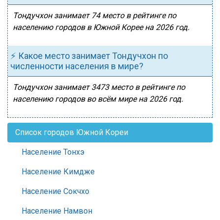
Тондучхон занимает 74 место в рейтинге по
населению городов в Южной Корее на 2026 год.
⚡ Какое место занимает Тондучхон по
численности населения в мире?
Тондучхон занимает 3473 место в рейтинге по
населению городов во всём мире на 2026 год.
Список городов Южной Кореи
Население Тонхэ
Население Кимдже
Население Сокчхо
Население Намвон