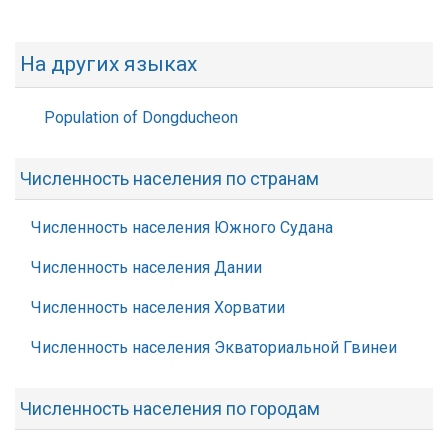
На других языках
Population of Dongducheon
Численность населения по странам
Численность населения Южного Судана
Численность населения Дании
Численность населения Хорватии
Численность населения Экваториальной Гвинеи
Численность населения по городам