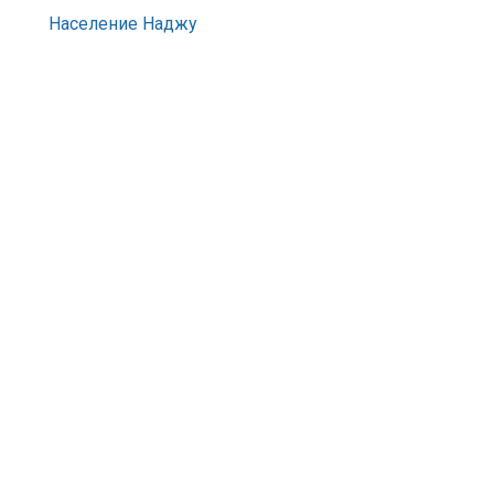
Население Наджу