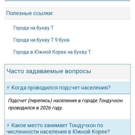
Полезные ссылки:
Города на букву Т
Города на букву Т 9 букв
Города в Южной Корее на букву Т
Часто задаваемые вопросы
⚡ Когда проводился подсчет населения?
Подсчет (перепись) населения в городе Тондучхон
проводился в 2026 году.
⚡ Какое место занимает Тондучхон по
численности населения в Южной Корее?